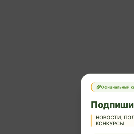
Официальный к
Подпиши
НОВОСТИ, ПОЛ
КОНКУРСЫ