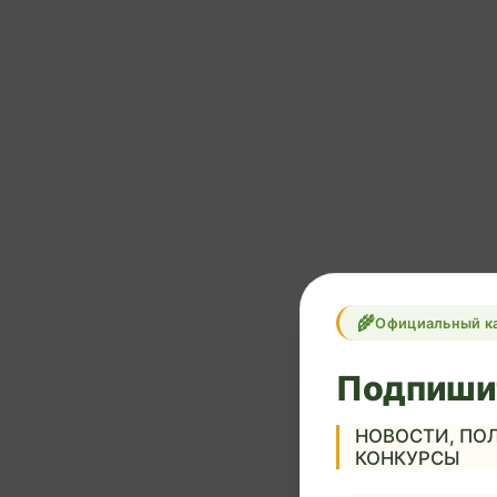
Официальный к
Подпиши
НОВОСТИ, ПОЛ
КОНКУРСЫ