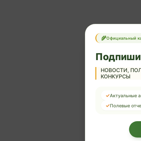
Официальный к
Подпиши
НОВОСТИ, ПОЛ
КОНКУРСЫ
Актуальные 
Полевые отче