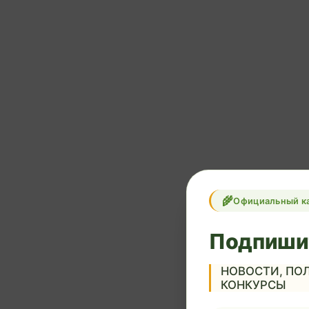
Официальный к
Подпиши
НОВОСТИ, ПОЛ
КОНКУРСЫ