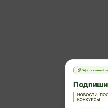
Официальный к
Подпиши
НОВОСТИ, ПОЛ
КОНКУРСЫ