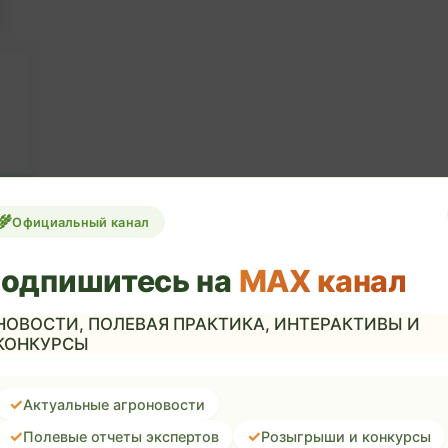
Официальный канал
одпишитесь на
MAX канал
НОВОСТИ, ПОЛЕВАЯ ПРАКТИКА, ИНТЕРАКТИВЫ И
КОНКУРСЫ
Актуальные агроновости
Полевые отчеты экспертов
Розыгрыши и конкурсы