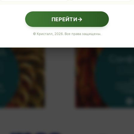
→
ПЕРЕЙТИ
© Кристалл, 2026. Все права защищены.