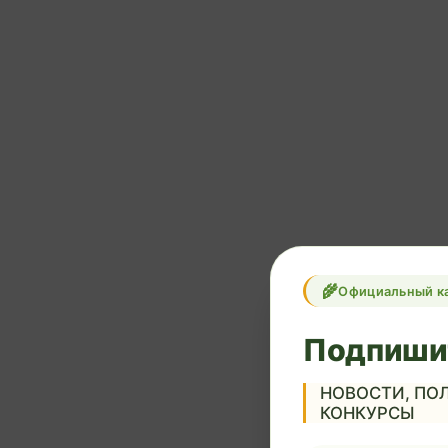
Официальный к
Подпиши
НОВОСТИ, ПОЛ
КОНКУРСЫ