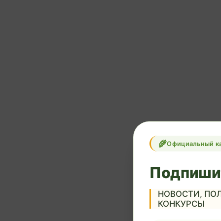
Официальный к
Подпиши
НОВОСТИ, ПОЛ
КОНКУРСЫ