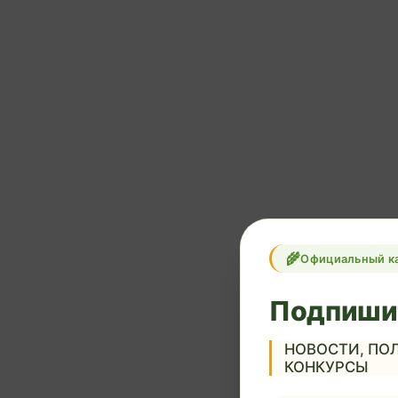
Официальный к
Подпиши
НОВОСТИ, ПОЛ
КОНКУРСЫ