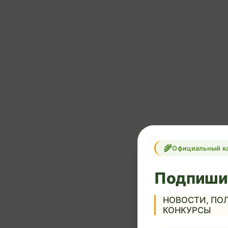
Официальный к
Подпиши
НОВОСТИ, ПОЛ
КОНКУРСЫ