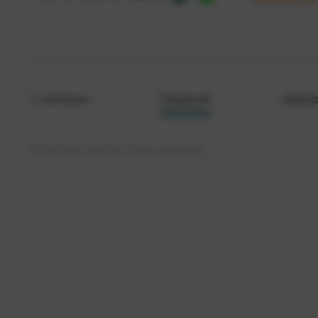
О компании
Продукция
Меропр
© Кристалл, 2026. Все права защищены.