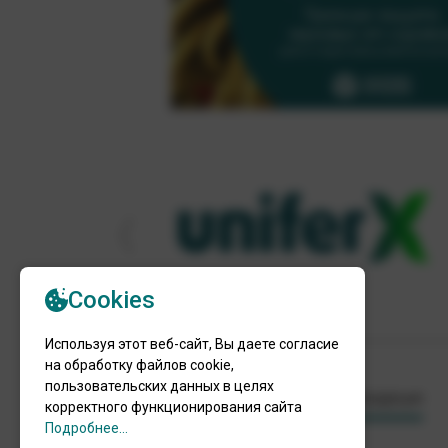
О компании
Продукция