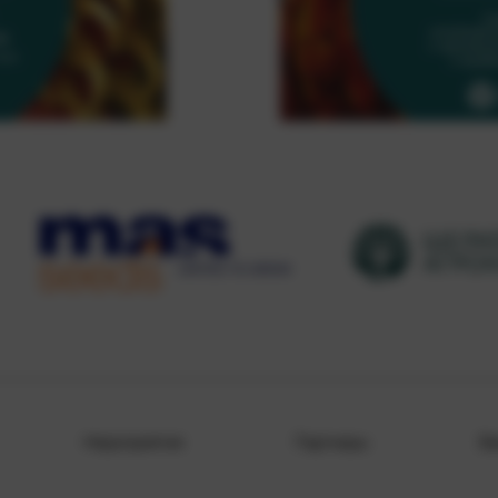
Мероприятия
Партнеры
Ва