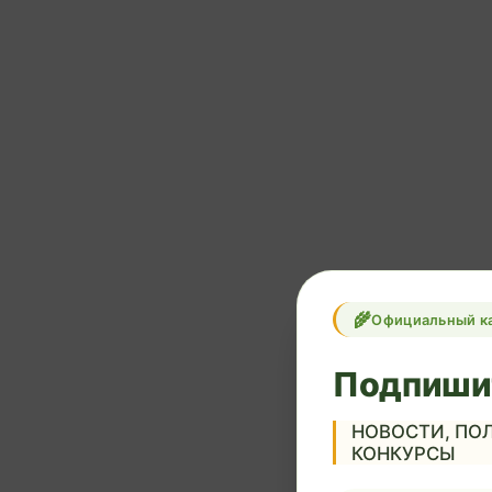
Официальный к
Подпиши
НОВОСТИ, ПОЛ
КОНКУРСЫ